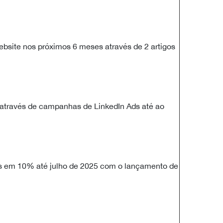
site nos próximos 6 meses através de 2 artigos
 através de campanhas de LinkedIn Ads até ao
s em 10% até julho de 2025 com o lançamento de