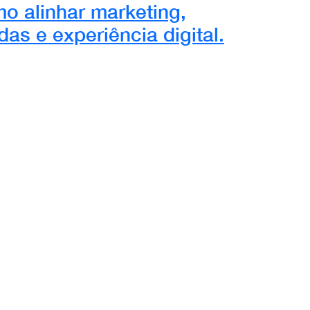
o alinhar marketing,
das e experiência digital.