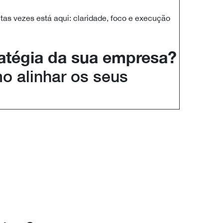
as vezes está aqui: claridade, foco e execução
ratégia da sua empresa?
 alinhar os seus