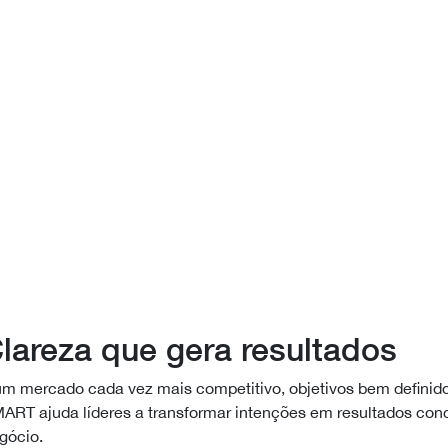
lareza que gera resultados
m mercado cada vez mais competitivo, objetivos bem definid
ART ajuda líderes a transformar intenções em resultados conc
gócio.