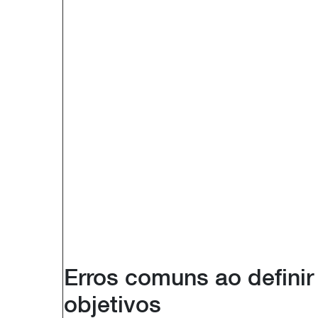
Erros comuns ao definir
objetivos