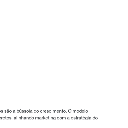
os são a bússola do crescimento. O modelo
retos, alinhando marketing com a estratégia do