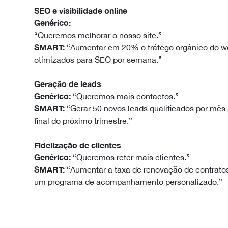
SEO e visibilidade online
Genérico:
“Queremos melhorar o nosso site.”
SMART:
“Aumentar em 20% o tráfego orgânico do web
otimizados para SEO por semana.”
Geração de leads
Genérico:
“Queremos mais contactos.”
SMART:
“Gerar 50 novos leads qualificados por mês
final do próximo trimestre.”
Fidelização de clientes
Genérico:
“Queremos reter mais clientes.”
SMART:
“Aumentar a taxa de renovação de contrato
um programa de acompanhamento personalizado.”