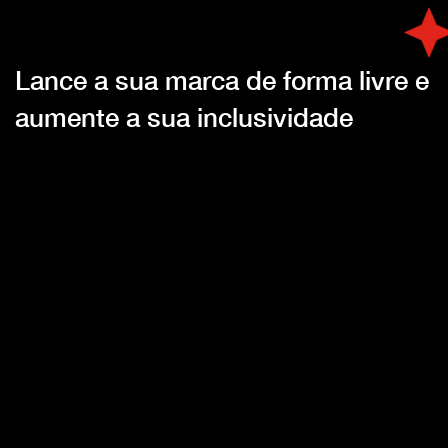
Lance a sua marca de forma livre e
aumente a sua inclusividade