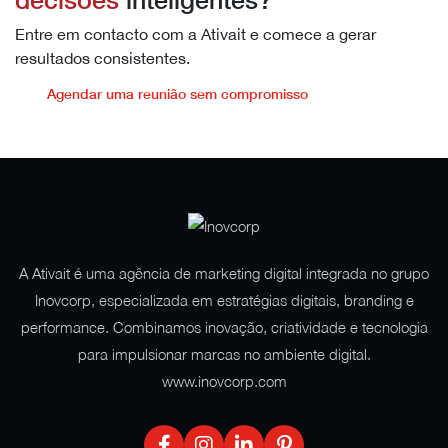
Entre em contacto com a Ativait e comece a gerar
resultados consistentes.
Agendar uma reunião sem compromisso
A Ativait é uma agência de marketing digital integrada no grupo
Inovcorp, especializada em estratégias digitais, branding e
performance. Combinamos inovação, criatividade e tecnologia
para impulsionar marcas no ambiente digital.
www.inovcorp.com