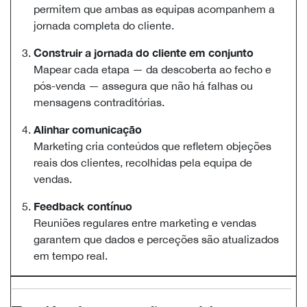
permitem que ambas as equipas acompanhem a
jornada completa do cliente.
Construir a jornada do cliente em conjunto
Mapear cada etapa — da descoberta ao fecho e
pós-venda — assegura que não há falhas ou
mensagens contraditórias.
Alinhar comunicação
Marketing cria conteúdos que refletem objeções
reais dos clientes, recolhidas pela equipa de
vendas.
Feedback contínuo
Reuniões regulares entre marketing e vendas
garantem que dados e perceções são atualizados
em tempo real.