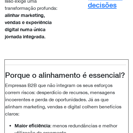
Isso exige uma
decisões
transformação profunda:
alinhar marketing,
vendas e experiência
digital numa única
jornada integrada.
Porque o alinhamento é essencial?
Empresas B2B que não integram os seus esforços
correm riscos: desperdício de recursos, mensagens
incoerentes e perda de oportunidades. Já as que
alinham marketing, vendas e digital colhem benefícios
claros:
Maior eficiência
: menos redundâncias e melhor
utilização de orçamento.