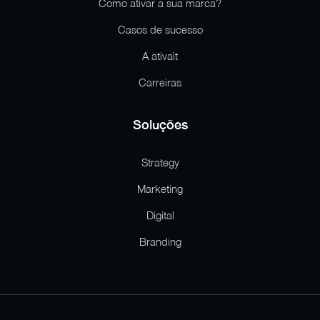
Como ativar a sua marca?
Casos de sucesso
A ativait
Carreiras
Soluções
Strategy
Marketing
Digital
Branding