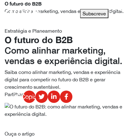
O futuro do B2B
Como alinhar marketing, vendas e experiência digital.
Subscreve
Estratégia e Planeamento
O futuro do B2B
Como alinhar marketing,
vendas e experiência digital.
Saiba como alinhar marketing, vendas e experiência
digital para competir no futuro do B2B e gerar
crescimento sustentável.
Partilhar
Copiado!
Ouça o artigo