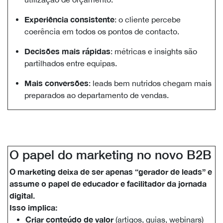
Experiência consistente
: o cliente percebe
coerência em todos os pontos de contacto.
Decisões mais rápidas
: métricas e insights são
partilhados entre equipas.
Mais conversões
: leads bem nutridos chegam mais
preparados ao departamento de vendas.
O papel do marketing no novo B2B
O marketing deixa de ser apenas “gerador de leads” e
assume o papel de educador e facilitador da jornada
digital.
Isso implica:
Criar conteúdo de valor
(artigos, guias, webinars)