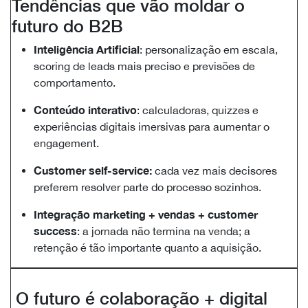
Tendências que vão moldar o
futuro do B2B
Inteligência Artificial
: personalização em escala,
scoring de leads mais preciso e previsões de
comportamento.
Conteúdo interativo
: calculadoras, quizzes e
experiências digitais imersivas para aumentar o
engagement.
Customer self-service:
cada vez mais decisores
preferem resolver parte do processo sozinhos.
Integração marketing + vendas + customer
success
: a jornada não termina na venda; a
retenção é tão importante quanto a aquisição.
O futuro é colaboração + digital