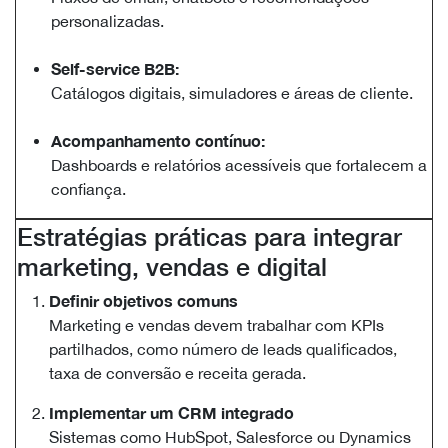
personalizadas.
Self-service B2B:
Catálogos digitais, simuladores e áreas de cliente.
Acompanhamento contínuo:
Dashboards e relatórios acessíveis que fortalecem a
confiança.
Estratégias práticas para integrar
marketing, vendas e digital
Definir objetivos comuns
Marketing e vendas devem trabalhar com KPIs
partilhados, como número de leads qualificados,
taxa de conversão e receita gerada.
Implementar um CRM integrado
Sistemas como HubSpot, Salesforce ou Dynamics