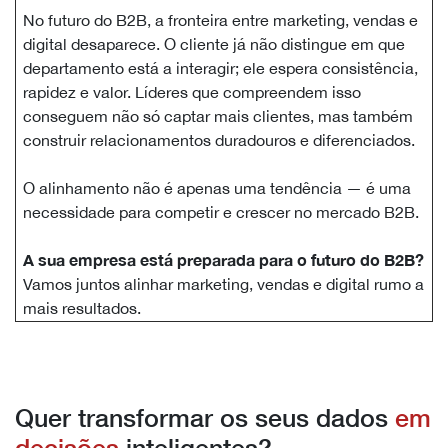
No futuro do B2B, a fronteira entre marketing, vendas e
digital desaparece. O cliente já não distingue em que
departamento está a interagir; ele espera consistência,
rapidez e valor. Líderes que compreendem isso
conseguem não só captar mais clientes, mas também
construir relacionamentos duradouros e diferenciados.
O alinhamento não é apenas uma tendência — é uma
necessidade para competir e crescer no mercado B2B.
A sua empresa está preparada para o futuro do B2B?
Vamos juntos alinhar marketing, vendas e digital rumo a
mais resultados.
Quer transformar os seus dados
em
decisões
inteligentes?