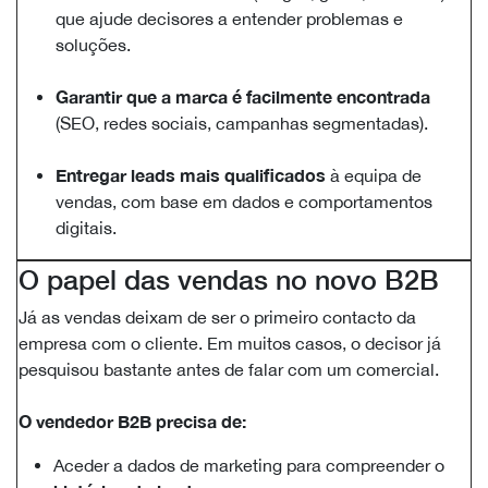
que ajude decisores a entender problemas e
soluções.
Garantir que a marca é facilmente encontrada
(SEO, redes sociais, campanhas segmentadas).
Entregar leads mais qualificados
à equipa de
vendas, com base em dados e comportamentos
digitais.
O papel das vendas no novo B2B
Já as vendas deixam de ser o primeiro contacto da
empresa com o cliente. Em muitos casos, o decisor já
pesquisou bastante antes de falar com um comercial.
O vendedor B2B precisa de:
Aceder a dados de marketing para compreender o