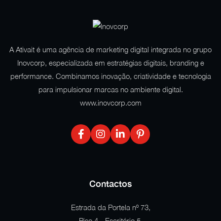
A Ativait é uma agência de marketing digital integrada no grupo
Inovcorp, especializada em estratégias digitais, branding e
performance. Combinamos inovação, criatividade e tecnologia
para impulsionar marcas no ambiente digital.
www.inovcorp.com
Contactos
Estrada da Portela nº 73,
Piso 4 - Escritório 5,