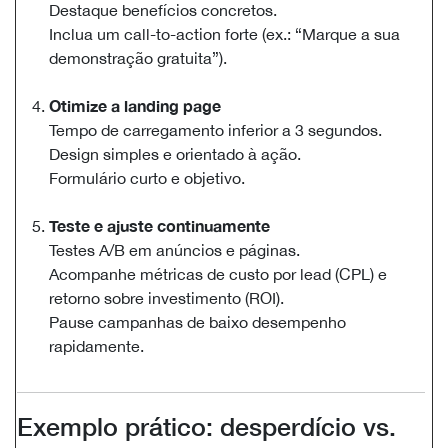
Destaque benefícios concretos.
Inclua um call-to-action forte (ex.: “Marque a sua
demonstração gratuita”).
Otimize a landing page
Tempo de carregamento inferior a 3 segundos.
Design simples e orientado à ação.
Formulário curto e objetivo.
Teste e ajuste continuamente
Testes A/B em anúncios e páginas.
Acompanhe métricas de custo por lead (CPL) e
retorno sobre investimento (ROI).
Pause campanhas de baixo desempenho
rapidamente.
Exemplo prático: desperdício vs.