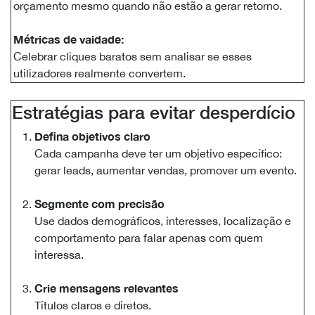
orçamento mesmo quando não estão a gerar retorno.
Métricas de vaidade:
Celebrar cliques baratos sem analisar se esses
utilizadores realmente convertem.
Estratégias para evitar desperdício
Defina objetivos claro
Cada campanha deve ter um objetivo específico:
gerar leads, aumentar vendas, promover um evento.
Segmente com precisão
Use dados demográficos, interesses, localização e
comportamento para falar apenas com quem
interessa.
Crie mensagens relevantes
Títulos claros e diretos.