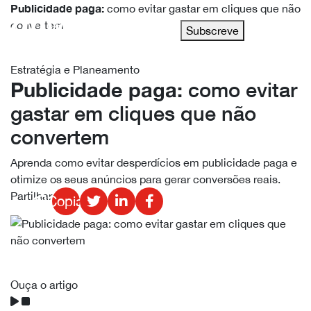
Publicidade paga:
como evitar gastar em cliques que não
convertem
Subscreve
Estratégia e Planeamento
Publicidade paga:
como evitar
gastar em cliques que não
convertem
Aprenda como evitar desperdícios em publicidade paga e
otimize os seus anúncios para gerar conversões reais.
Partilhar
Copiado!
Ouça o artigo