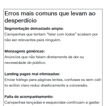
Erros mais comuns que levam ao
desperdício
Segmentação demasiado ampla:
Campanhas que tentam “falar com todos” acabam por
não ser relevantes para ninguém.
Mensagens genéricas:
Anúncios que não falam diretamente da dor ou
necessidade do público.
Landing pages mal otimizadas:
Enviar tráfego para páginas lentas, confusas ou sem call-
to-action claro reduz drasticamente a conversão.
Falta de acompanhamento:
Campanhas lançadas e esquecidas continuam a gastar