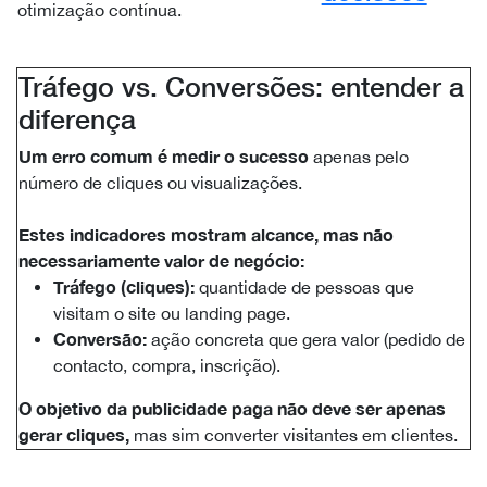
otimização contínua.
Tráfego vs. Conversões: entender a
diferença
Um erro comum é medir o sucesso
apenas pelo
número de cliques ou visualizações.
Estes indicadores mostram alcance, mas não
necessariamente valor de negócio:
Tráfego (cliques):
quantidade de pessoas que
visitam o site ou landing page.
Conversão:
ação concreta que gera valor (pedido de
contacto, compra, inscrição).
O objetivo da publicidade paga não deve ser apenas
gerar cliques,
mas sim converter visitantes em clientes.