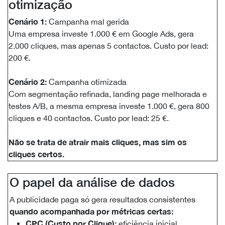
otimização
Cenário 1:
Campanha mal gerida
Uma empresa investe 1.000 € em Google Ads, gera
2.000 cliques, mas apenas 5 contactos. Custo por lead:
200 €.
Cenário 2:
Campanha otimizada
Com segmentação refinada, landing page melhorada e
testes A/B, a mesma empresa investe 1.000 €, gera 800
cliques e 40 contactos. Custo por lead: 25 €.
Não se trata de atrair mais cliques, mas sim os
cliques certos.
O papel da análise de dados
A publicidade paga só gera resultados consistentes
quando acompanhada por métricas certas:
CPC (Custo por Clique):
eficiência inicial.