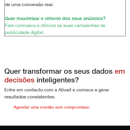
de uma conversão real.
Quer maximizar o retorno dos seus anúncios?
Fale connosco e otimize as suas campanhas de
publicidade digital.
Quer transformar os seus dados
em
decisões
inteligentes?
Entre em contacto com a Ativait e comece a gerar
resultados consistentes.
Agendar uma reunião sem compromisso