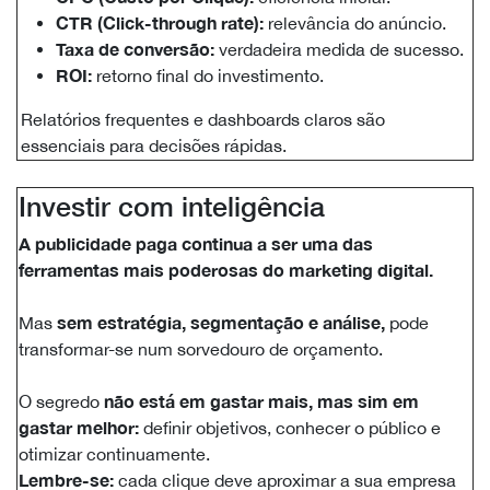
CTR (Click-through rate):
relevância do anúncio.
Taxa de conversão:
verdadeira medida de sucesso.
ROI:
retorno final do investimento.
Relatórios frequentes e dashboards claros são
essenciais para decisões rápidas.
Investir com inteligência
A publicidade paga continua a ser uma das
ferramentas mais poderosas do marketing digital.
sem estratégia, segmentação e análise,
Mas
pode
transformar-se num sorvedouro de orçamento.
não está em gastar mais, mas sim em
O segredo
gastar melhor:
definir objetivos, conhecer o público e
otimizar continuamente.
Lembre-se:
cada clique deve aproximar a sua empresa