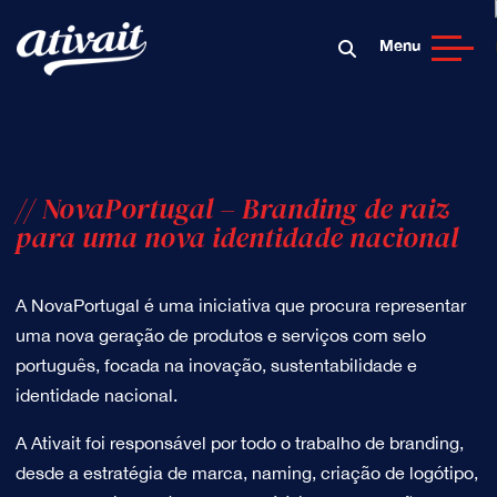
Menu
// NovaPortugal – Branding de raiz
para uma nova identidade nacional
A NovaPortugal é uma iniciativa que procura representar
uma nova geração de produtos e serviços com selo
português, focada na inovação, sustentabilidade e
identidade nacional.
A Ativait foi responsável por todo o trabalho de branding,
desde a estratégia de marca, naming, criação de logótipo,