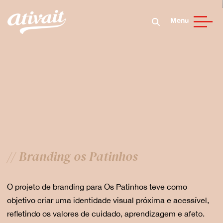
Menu
// Branding os Patinhos
O projeto de branding para Os Patinhos teve como
objetivo criar uma identidade visual próxima e acessível,
refletindo os valores de cuidado, aprendizagem e afeto.