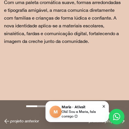
Com uma paleta cromática suave, formas arredondadas
e tipografia amigável, a marca comunica diretamente
com famílias e crianças de forma lúdica e confiante. A
nova identidade aplica-se a materiais escolares,
sinalética, fardas e comunicação digital, fortalecendo a
imagem da creche junto da comunidade.
×
Maria · Ativait
M
Olá! Sou a Maria, fala
comigo 😊
projeto anterior
próximo projeto