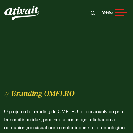
Menu
// Branding OMELRO
O projeto de branding da OMELRO foi desenvolvido para
transmitir solidez, precisão e confiança, alinhando a
comunicação visual com o setor industrial e tecnológico