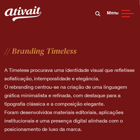
Menu
// Branding Timeless
A Timeless procurava uma identidade visual que refletisse
sofisticação, intemporalidade e elegância.
O rebranding centrou-se na criação de uma linguagem
gráfica minimalista e refinada, com destaque para a
tipografia clássica e a composição elegante.
Foram desenvolvidos materiais editoriais, aplicações
institucionais e uma presença digital alinhada com o
posicionamento de luxo da marca.