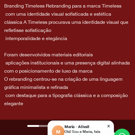
Branding Timeless Rebranding para a marca Timeless
com uma identidade visual sofisticada e estética
clássica A Timeless procurava uma identidade visual que
refletisse sofisticação
intemporalidade e elegância
Foram desenvolvidos materiais editoriais
aplicações institucionais e uma presença digital alinhada
com o posicionamento de luxo da marca
O rebranding centrou-se na criação de uma linguagem
gráfica minimalista e refinada
com destaque para a tipografia clássica e a composição
elegante
×
Maria · Ativait
M
Olá! Sou a Maria, fala