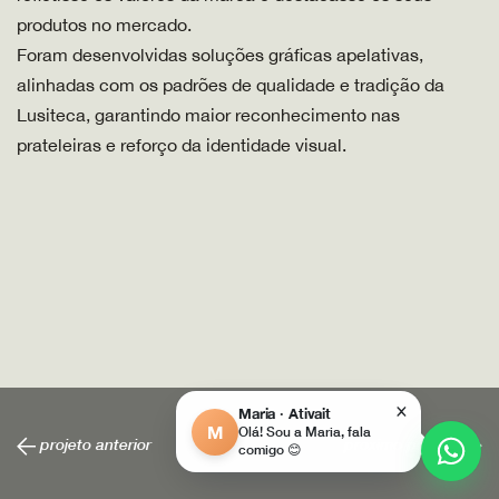
produtos no mercado.
Foram desenvolvidas soluções gráficas apelativas,
alinhadas com os padrões de qualidade e tradição da
Lusiteca, garantindo maior reconhecimento nas
prateleiras e reforço da identidade visual.
×
Maria · Ativait
M
Olá! Sou a Maria, fala
projeto anterior
próximo projeto
comigo 😊